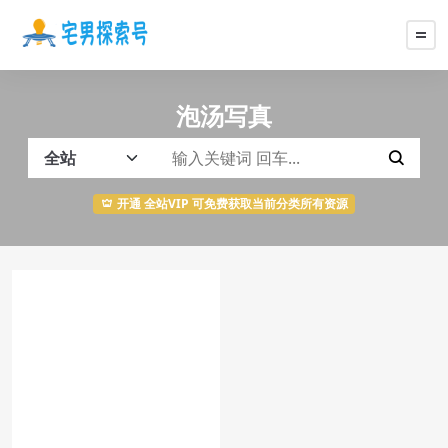
泡汤写真
开通 全站VIP 可免费获取当前分类所有资源