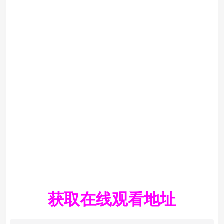
获取在线观看地址