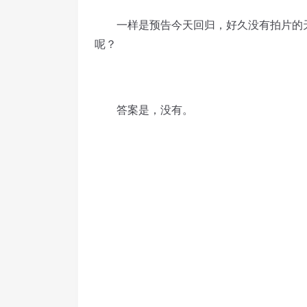
一样是预告今天回归，好久没有拍片的天川
呢？
答案是，没有。